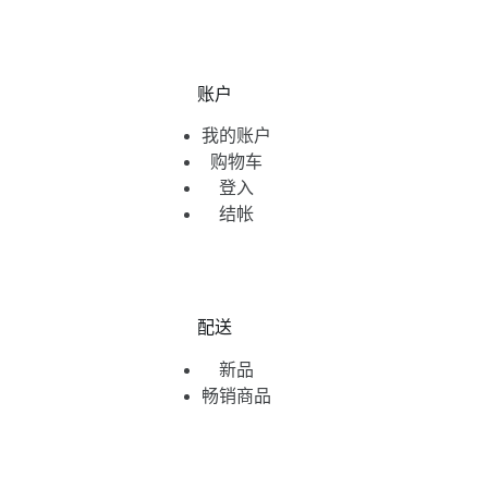
账户
我的账户
购物车
登入
结帐
配送
新品
畅销商品