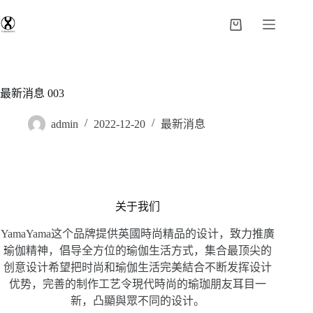
最新消息 003
admin
2022-12-20
最新消息
关于我们
YamaYama这个品牌提供英國時尚精品的设计，致力推廣
瑜伽精神，倡导全方位的瑜伽生活方式，集合最顶尖的
创意设计希望把时尚和瑜伽生活完美結合不断发挥设计
优势，完善的制作工艺令現代時尚的瑜珈朋友耳目一
新，凸顯與眾不同的设计。