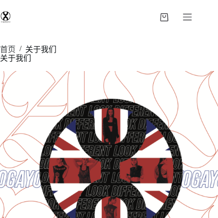
/
首页
关于我们
关于我们