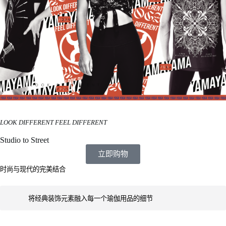
LOOK DIFFERENT FEEL DIFFERENT
Studio to Street
立即购物
时尚与现代的完美结合