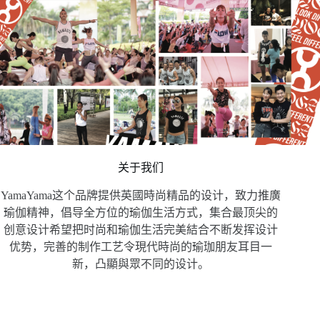
关于我们
YamaYama这个品牌提供英國時尚精品的设计，致力推廣
瑜伽精神，倡导全方位的瑜伽生活方式，集合最顶尖的
创意设计希望把时尚和瑜伽生活完美結合不断发挥设计
优势，完善的制作工艺令現代時尚的瑜珈朋友耳目一
新，凸顯與眾不同的设计。