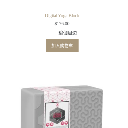
Digital Yoga Block
$
176.00
瑜伽周边
加入购物车