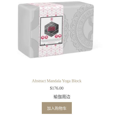
Abstract Mandala Yoga Block
$
176.00
瑜伽周边
加入购物车