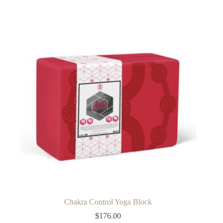
Chakra Control Yoga Block
$
176.00