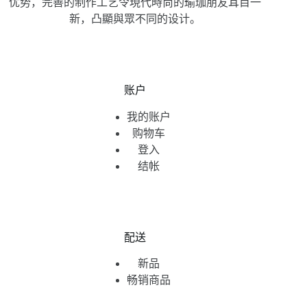
优势，完善的制作工艺令現代時尚的瑜珈朋友耳目一
新，凸顯與眾不同的设计。
账户
我的账户
购物车
登入
结帐
配送
新品
畅销商品