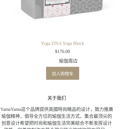
Yoga DNA Yoga Block
$
176.00
瑜伽周边
加入购物车
关于我们
YamaYama这个品牌提供英國時尚精品的设计，致力推廣
瑜伽精神，倡导全方位的瑜伽生活方式，集合最顶尖的
创意设计希望把时尚和瑜伽生活完美結合不断发挥设计