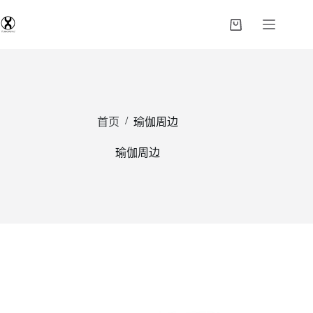
/
首页
瑜伽周边
瑜伽周边