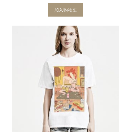
加入购物车