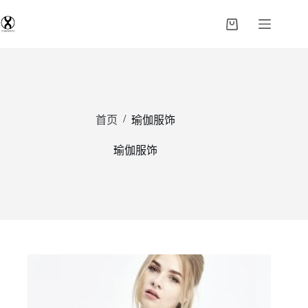
/
首页
瑜伽服饰
瑜伽服饰