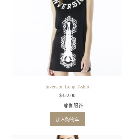
Inversion Long T-shirt
$
322.00
瑜伽服饰
加入购物车