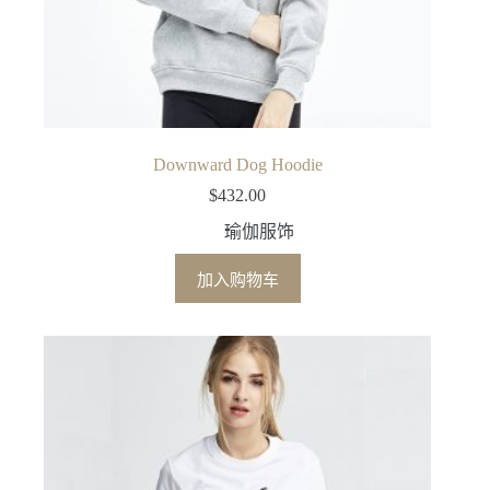
Downward Dog Hoodie
$
432.00
瑜伽服饰
加入购物车