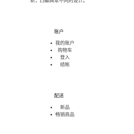
新，凸顯與眾不同的设计。
账户
我的账户
购物车
登入
结帐
配送
新品
畅销商品