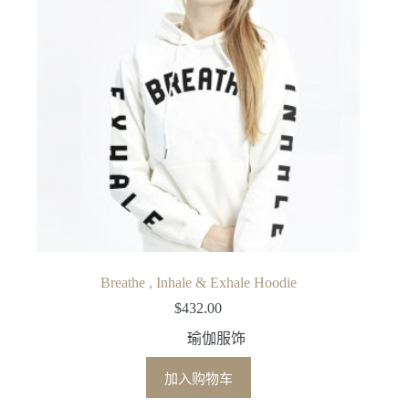
Breathe , Inhale & Exhale Hoodie
$
432.00
瑜伽服饰
加入购物车