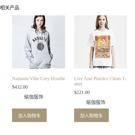
相关产品
Namaste Vibe Grey Hoodie
Live And Practice Clean T-
shirt
$
432.00
$
221.00
瑜伽服饰
瑜伽服饰
加入购物车
加入购物车