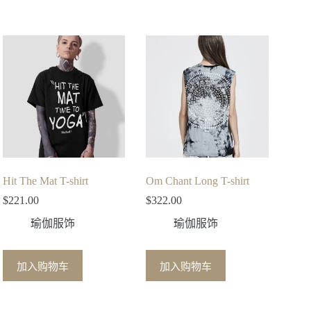
Hit The Mat T-shirt
Om Chant Long T-shirt
$
221.00
$
322.00
瑜伽服饰
瑜伽服饰
加入购物车
加入购物车