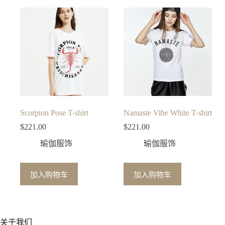
Scorpion Pose T-shirt
Namaste Vibe White T-shirt
$
221.00
$
221.00
瑜伽服饰
瑜伽服饰
加入购物车
加入购物车
关于我们